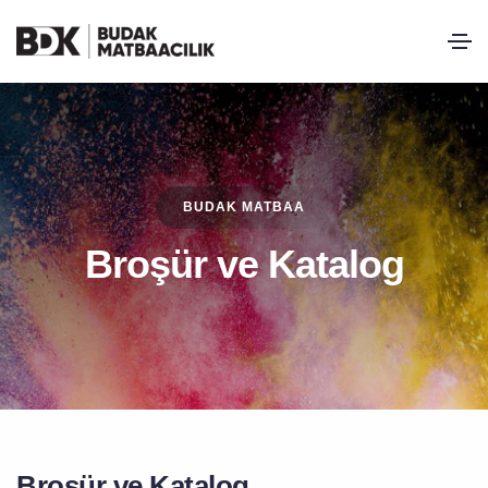
BUDAK MATBAA
Broşür ve Katalog
Broşür ve Katalog