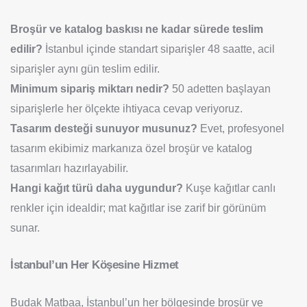
Broşür ve katalog baskısı ne kadar sürede teslim
edilir?
İstanbul içinde standart siparişler 48 saatte, acil
siparişler aynı gün teslim edilir.
Minimum sipariş miktarı nedir?
50 adetten başlayan
siparişlerle her ölçekte ihtiyaca cevap veriyoruz.
Tasarım desteği sunuyor musunuz?
Evet, profesyonel
tasarım ekibimiz markanıza özel broşür ve katalog
tasarımları hazırlayabilir.
Hangi kağıt türü daha uygundur?
Kuşe kağıtlar canlı
renkler için idealdir; mat kağıtlar ise zarif bir görünüm
sunar.
İstanbul’un Her Köşesine Hizmet
Budak Matbaa, İstanbul’un her bölgesinde broşür ve