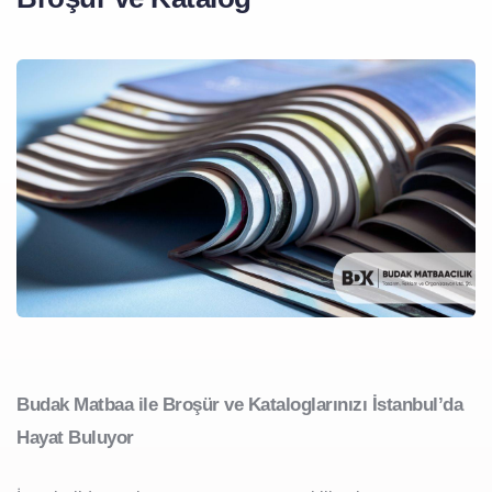
Budak Matbaa ile Broşür ve Kataloglarınızı İstanbul’da
Hayat Buluyor