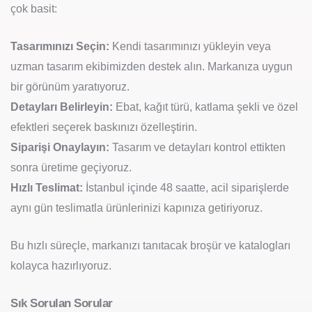
çok basit:
Tasarımınızı Seçin:
Kendi tasarımınızı yükleyin veya
uzman tasarım ekibimizden destek alın. Markanıza uygun
bir görünüm yaratıyoruz.
Detayları Belirleyin:
Ebat, kağıt türü, katlama şekli ve özel
efektleri seçerek baskınızı özelleştirin.
Siparişi Onaylayın:
Tasarım ve detayları kontrol ettikten
sonra üretime geçiyoruz.
Hızlı Teslimat:
İstanbul içinde 48 saatte, acil siparişlerde
aynı gün teslimatla ürünlerinizi kapınıza getiriyoruz.
Bu hızlı süreçle, markanızı tanıtacak broşür ve katalogları
kolayca hazırlıyoruz.
Sık Sorulan Sorular