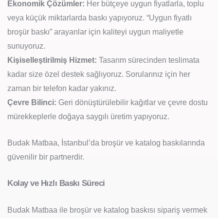
Ekonomik Çözümler:
Her bütçeye uygun fiyatlarla, toplu
veya küçük miktarlarda baskı yapıyoruz. “Uygun fiyatlı
broşür baskı” arayanlar için kaliteyi uygun maliyetle
sunuyoruz.
Kişiselleştirilmiş Hizmet:
Tasarım sürecinden teslimata
kadar size özel destek sağlıyoruz. Sorularınız için her
zaman bir telefon kadar yakınız.
Çevre Bilinci:
Geri dönüştürülebilir kağıtlar ve çevre dostu
mürekkeplerle doğaya saygılı üretim yapıyoruz.
Budak Matbaa, İstanbul’da broşür ve katalog baskılarında
güvenilir bir partnerdir.
Kolay ve Hızlı Baskı Süreci
Budak Matbaa ile broşür ve katalog baskısı sipariş vermek