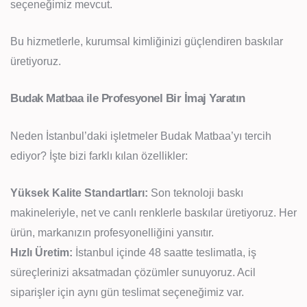
seçeneğimiz mevcut.
Bu hizmetlerle, kurumsal kimliğinizi güçlendiren baskılar
üretiyoruz.
Budak Matbaa ile Profesyonel Bir İmaj Yaratın
Neden İstanbul’daki işletmeler Budak Matbaa’yı tercih
ediyor? İşte bizi farklı kılan özellikler:
Yüksek Kalite Standartları:
Son teknoloji baskı
makineleriyle, net ve canlı renklerle baskılar üretiyoruz. Her
ürün, markanızın profesyonelliğini yansıtır.
Hızlı Üretim:
İstanbul içinde 48 saatte teslimatla, iş
süreçlerinizi aksatmadan çözümler sunuyoruz. Acil
siparişler için aynı gün teslimat seçeneğimiz var.