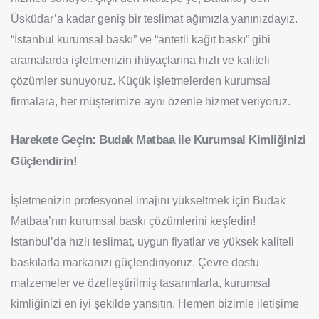
Üsküdar’a kadar geniş bir teslimat ağımızla yanınızdayız.
“İstanbul kurumsal baskı” ve “antetli kağıt baskı” gibi
aramalarda işletmenizin ihtiyaçlarına hızlı ve kaliteli
çözümler sunuyoruz. Küçük işletmelerden kurumsal
firmalara, her müşterimize aynı özenle hizmet veriyoruz.
Harekete Geçin: Budak Matbaa ile Kurumsal Kimliğinizi
Güçlendirin!
İşletmenizin profesyonel imajını yükseltmek için Budak
Matbaa’nın kurumsal baskı çözümlerini keşfedin!
İstanbul’da hızlı teslimat, uygun fiyatlar ve yüksek kaliteli
baskılarla markanızı güçlendiriyoruz. Çevre dostu
malzemeler ve özelleştirilmiş tasarımlarla, kurumsal
kimliğinizi en iyi şekilde yansıtın. Hemen bizimle iletişime