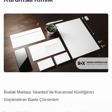
Budak Matbaa: İstanbul’da Kurumsal Kimliğinizi
Güçlendiren Baskı Çözümleri