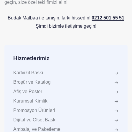
geçin, size özel teklifimizi alın!
Budak Matbaa ile tanışın, farkı hissedin!
0212 501 55 51
Şimdi bizimle iletişime geçin!
Hizmetlerimiz
Kartvizit Baskı
Broşür ve Katalog
Afiş ve Poster
Kurumsal Kimlik
Promosyon Ürünleri
Dijital ve Ofset Baskı
Ambalaj ve Paketleme