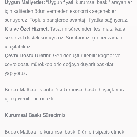
Uygun Maliyetler:
“Uygun fiyatlı kurumsal baskı” arayanlar
için kaliteden ödün vermeden ekonomik seçenekler
sunuyoruz. Toplu siparişlerde avantajlı fiyatlar sağlıyoruz.
Kişiye Özel Hizmet:
Tasarım sürecinden teslimata kadar
size özel destek sunuyoruz. Sorularınız için her zaman
ulaşılabiliriz.
Çevre Dostu Üretim:
Geri dönüştürülebilir kağıtlar ve
çevre dostu mürekkeplerle doğaya duyarlı baskılar
yapıyoruz.
Budak Matbaa, İstanbul’da kurumsal baskı ihtiyaçlarınız
için güvenilir bir ortaktır.
Kurumsal Baskı Sürecimiz
Budak Matbaa ile kurumsal baskı ürünleri sipariş etmek