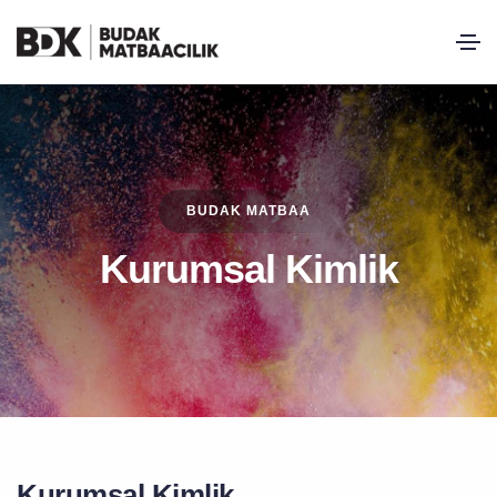
BUDAK MATBAA
Kurumsal Kimlik
Kurumsal Kimlik