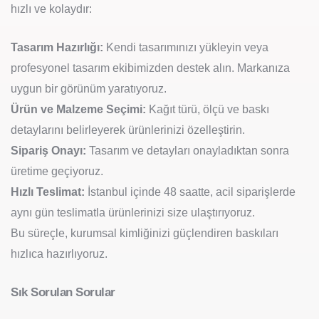
hızlı ve kolaydır:
Tasarım Hazırlığı:
Kendi tasarımınızı yükleyin veya
profesyonel tasarım ekibimizden destek alın. Markanıza
uygun bir görünüm yaratıyoruz.
Ürün ve Malzeme Seçimi:
Kağıt türü, ölçü ve baskı
detaylarını belirleyerek ürünlerinizi özelleştirin.
Sipariş Onayı:
Tasarım ve detayları onayladıktan sonra
üretime geçiyoruz.
Hızlı Teslimat:
İstanbul içinde 48 saatte, acil siparişlerde
aynı gün teslimatla ürünlerinizi size ulaştırıyoruz.
Bu süreçle, kurumsal kimliğinizi güçlendiren baskıları
hızlıca hazırlıyoruz.
Sık Sorulan Sorular