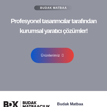
BUDAK MATBAA
Profesyonel tasarımcılar tarafından
kurumsal yaratıcı çözümler!
Ürünlerimiz
Budak Matbaa