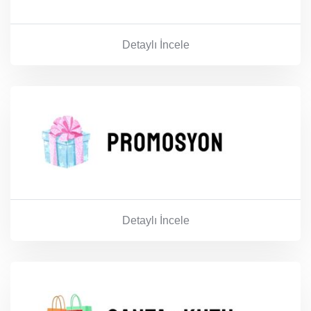
Detaylı İncele
Detaylı İncele