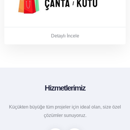
Detaylı İncele
Hizmetlerimiz
Küçükten büyüğe tüm projeler için ideal olan, size özel
çözümler sunuyoruz.