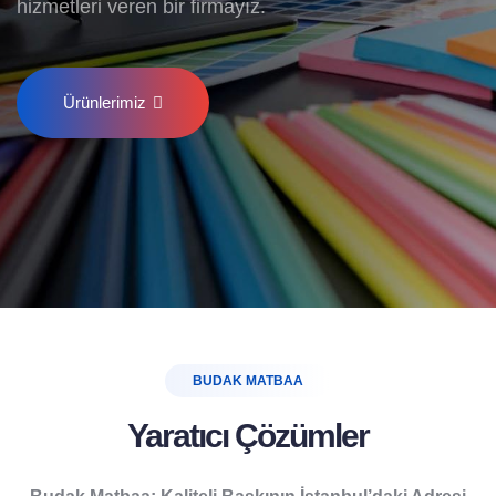
hizmetleri veren bir firmayız.
Ürünlerimiz
BUDAK MATBAA
Yaratıcı Çözümler