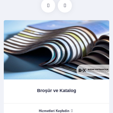
Broşür ve Katalog
Hizmetleri Keşfedin