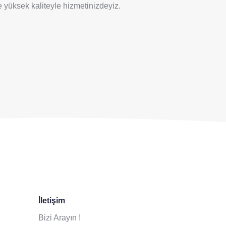
ve yüksek kaliteyle hizmetinizdeyiz.
İletişim
Bizi Arayın !