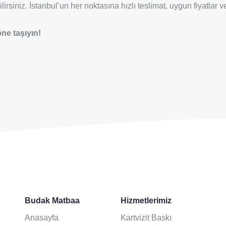
irsiniz. İstanbul’un her noktasına hızlı teslimat, uygun fiyatlar 
ne taşıyın!
Budak Matbaa
Hizmetlerimiz
Anasayfa
Kartvizit Baskı